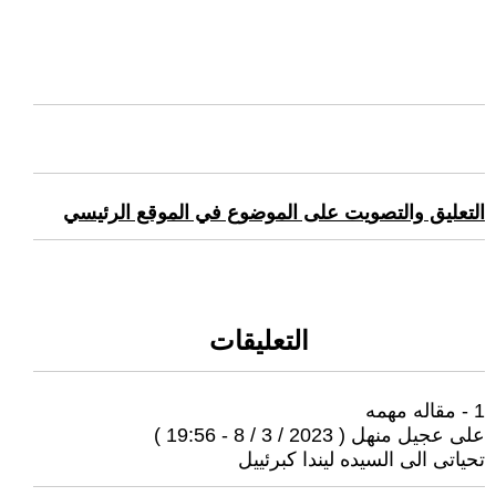
التعليق والتصويت على الموضوع في الموقع الرئيسي
التعليقات
1 - مقاله مهمه
على عجيل منهل ( 2023 / 3 / 8 - 19:56 )
تحياتى الى السيده ليندا كبرئييل