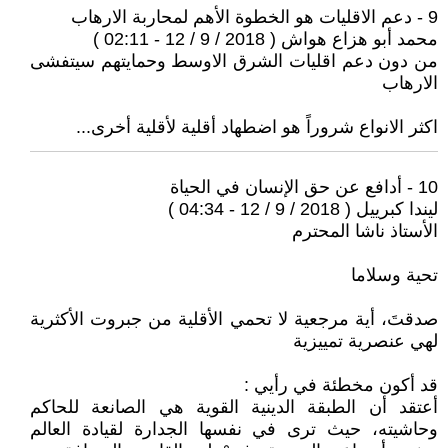
9 - دعم الاقليات هو الخطوة الأهم لمحاربة الارهاب
محمد أبو هزاع هواش ( 2018 / 9 / 12 - 02:11 )
من دون دعم اقليات الشرق الاوسط وحمايتهم سيتفشى
الارهاب
اكثر الانواع شروراً هو اضطهاد أقلية لأقلية أخرى...
10 - أدافع عن حق الإنسان في الحياة
ليندا كبرييل ( 2018 / 9 / 12 - 04:34 )
الأستاذ ناشا المحترم
تحية وسلاما
صدقتَ، أية مرجعية لا تحمي الأقلية من جبروت الأكثرية
لهي عنصرية تمييزية
قد أكون مخطئة في رأيي :
أعتقد أن الطبقة الدينية القوية هي الصانعة للحاكم
وحاشيته، حيث ترى في نفسها الجدارة لقيادة العالم