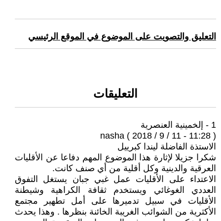
التعليق والتصويت على الموضوع في الموقع الرئيسي
التعليقات
1 - إلخمينية العنصرية
nasha ( 2018 / 9 / 11 - 11:28 )
الاستذة الفاضلة ليندا كبرييل
شكرا جزيلا لإثارة هذا الموضوع المهم دفاعا عن الأقليات
العرقية والدينية وكل أقلية من أي صنف كانت.
الاعتداء على الأقليات عمل غبي جبان يستغل التفوق
العددي الغوغائي ويستخدم ثقافة الكراهية وشيطنة
الأقليات في سبيل تدميرها على أمل تطهير مجتمع
الأكثرية من الشوائب الغريبة الخائنة بنظرها . وهذا يحدث