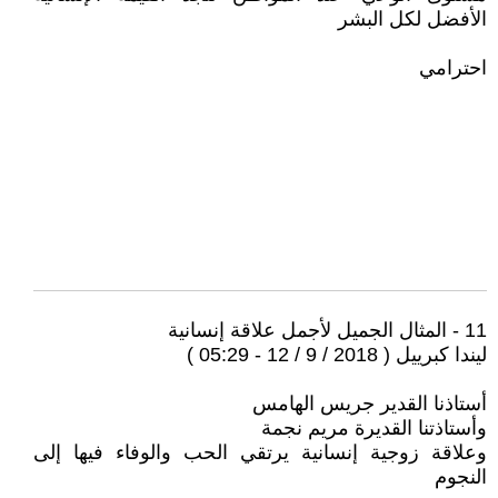
الأفضل لكل البشر
احترامي
11 - المثال الجميل لأجمل علاقة إنسانية
ليندا كبرييل ( 2018 / 9 / 12 - 05:29 )
أستاذنا القدير جريس الهامس
وأستاذتنا القديرة مريم نجمة
وعلاقة زوجية إنسانية يرتقي الحب والوفاء فيها إلى
النجوم