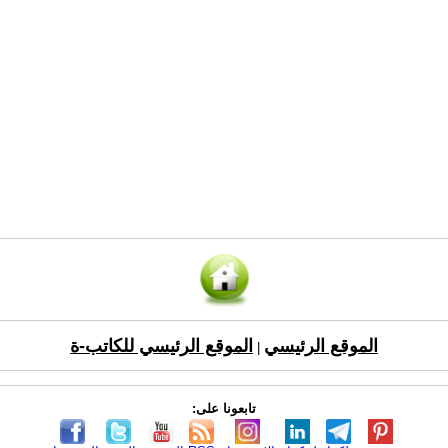
الموقع الرئيسي
الموقع الرئيسي للكاتب-ة
|
تابعونا على: