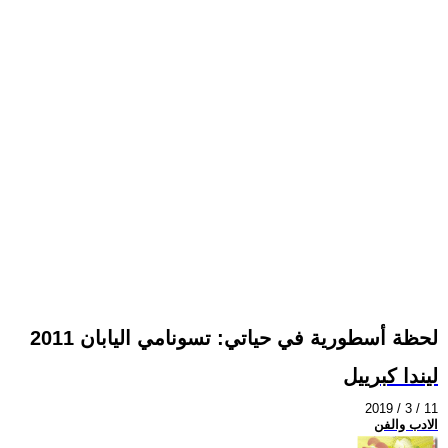
لحظة أسطورية في حياتي: تسونامي اليابان 2011
ليندا كبرييل
2019 / 3 / 11
الادب والفن