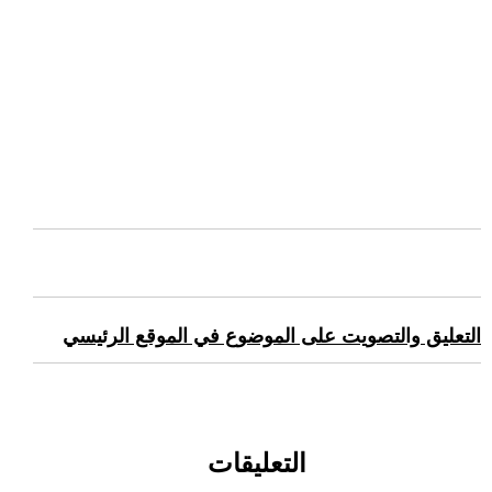
التعليق والتصويت على الموضوع في الموقع الرئيسي
التعليقات