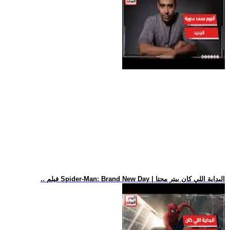
.. فيلم Spider-Man: Brand New Day | البداية اللي كان بيتر محتا