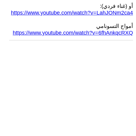
أو (غناء فردي):
https://www.youtube.com/watch?v=LahJONm2ca4
أمواج التسونامي
https://www.youtube.com/watch?v=6fhAnkqcRXQ