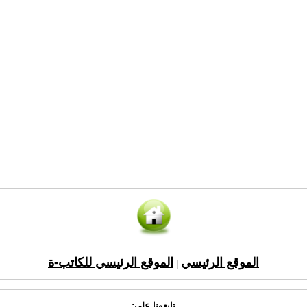
الموقع الرئيسي
الموقع الرئيسي للكاتب-ة
|
تابعونا على: