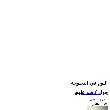
النوم في البحبوحة
جواد كاظم غلوم
2023 / 1 / 17
الادب والفن