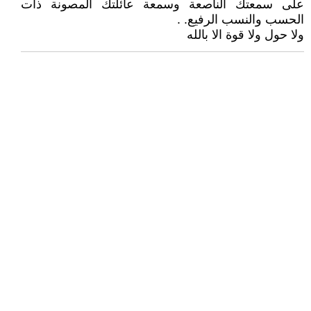
على سمعتك الناصعة وسمعة عائلتك المصونة ذات
الحسب والنسب الرفيع. .
ولا حول ولا قوة الا بالله