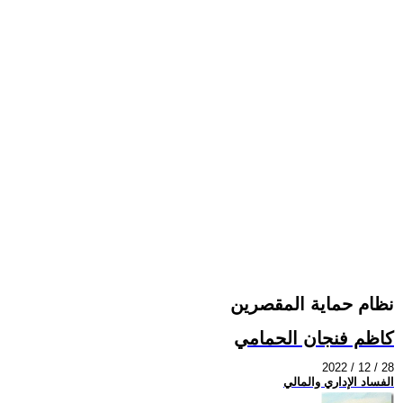
نظام حماية المقصرين
كاظم فنجان الحمامي
2022 / 12 / 28
الفساد الإداري والمالي