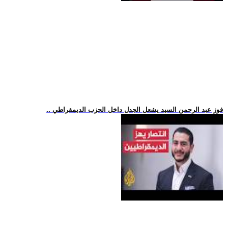
.. فوز عبد الرحمن السيد يشعل الجدل داخل الحزب الديمقراطي