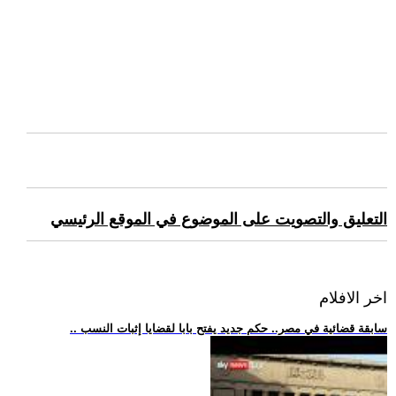
التعليق والتصويت على الموضوع في الموقع الرئيسي
اخر الافلام
.. سابقة قضائية في مصر.. حكم جديد يفتح بابا لقضايا إثبات النسب