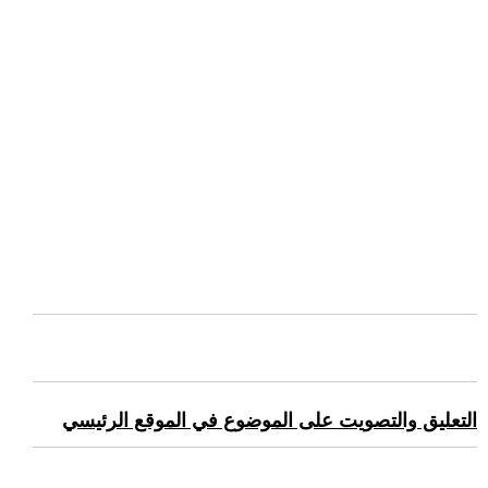
التعليق والتصويت على الموضوع في الموقع الرئيسي