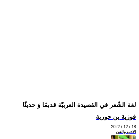
لغة الشّعر في القصيدة العربيّة قدبمًا وَ حديثًا
فوزية بن حورية
2022 / 12 / 18
الادب والفن