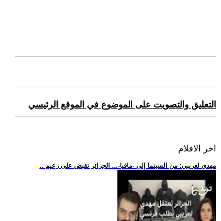
التعليق والتصويت على الموضوع في الموقع الرئيسي
اخر الافلام
.. مهدي لعريبي: من السينما إلى -مافيا-... الجزائر تقبض على زعيم