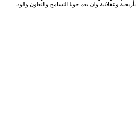
بأريحية وعقلانية وان يعم جونا التسامح والتعاون والود.