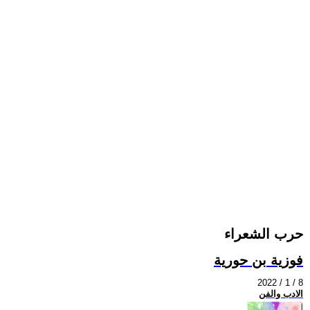
حرب الشعراء
فوزية بن حورية
2022 / 1 / 8
الادب والفن