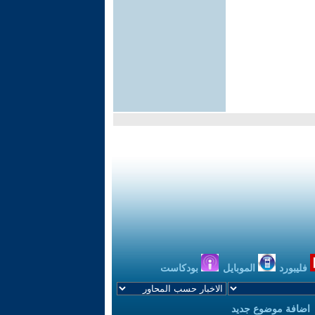
فليبورد
الموبايل
بودكاست
اضافة موضوع جديد