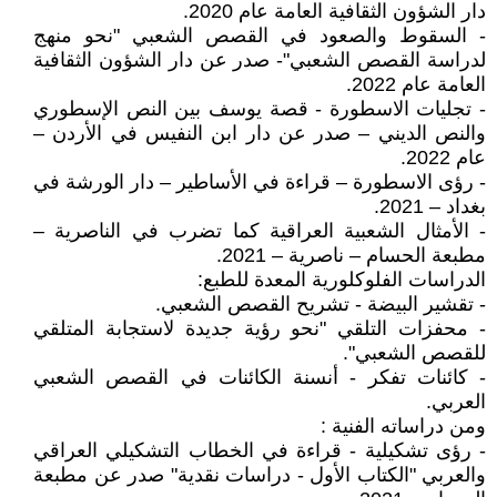
دار الشؤون الثقافية العامة عام 2020.
- السقوط والصعود في القصص الشعبي "نحو منهج
لدراسة القصص الشعبي"- صدر عن دار الشؤون الثقافية
العامة عام 2022.
- تجليات الاسطورة - قصة يوسف بين النص الإسطوري
والنص الديني – صدر عن دار ابن النفيس في الأردن –
عام 2022.
- رؤى الاسطورة – قراءة في الأساطير – دار الورشة في
بغداد – 2021.
- الأمثال الشعبية العراقية كما تضرب في الناصرية –
مطبعة الحسام – ناصرية – 2021.
الدراسات الفلوكلورية المعدة للطبع:
- تقشير البيضة - تشريح القصص الشعبي.
- محفزات التلقي "نحو رؤية جديدة لاستجابة المتلقي
للقصص الشعبي".
- كائنات تفكر - أنسنة الكائنات في القصص الشعبي
العربي.
ومن دراساته الفنية :
- رؤى تشكيلية - قراءة في الخطاب التشكيلي العراقي
والعربي "الكتاب الأول - دراسات نقدية" صدر عن مطبعة