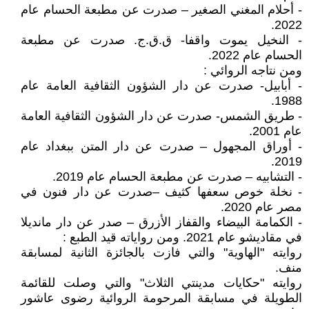
- أحلام المغني الصغير – صدرت عن مطبعة الحسام عام
2022.
- النخيل يموت واقفا- ق.ق.ج. صدرت عن مطبعة
الحسام عام 2022.
ومن نتاجه الروائي :
- أبابيل- صدرت عن دار الشؤون الثقافية العامة عام
1988.
- طريق الشمس- صدرت عن دار الشؤون الثقافية العامة
عام 2001.
- أوراق المجهول – صدرت عن دار المتن ببغداد عام
2019.
- التشابيه – صدرت عن مطبعة الحسام عام 2019.
- نخلة خوص سعفها كثيف –صدرت عن دار فنون في
مصر عام 2020.
- الكمامة البيضاء والقفاز الأزرق – صدر عن دار مانديلا
في مقاديشو عام 2021. ومن رواياته قيد الطبع :
روايته "الهاوية" والتي فازت بالجائزة الثانية لمسابقة
منف.
روايته "حكايات مدينتي الثلاث" والتي وصلت للقائمة
الطويلة في مسابقة المرحومة الروائية رضوى عاشور