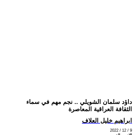
داؤد سلمان الشويلي .. نجم مهم في سماء
الثقافة العراقية المعاصرة
ابراهيم خليل العلاف
2022 / 12 / 9