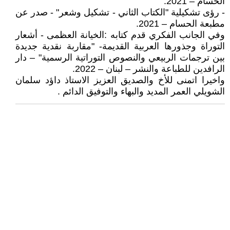
الحسام – 2021.
- رؤى تشكيلية "الكتاب الثاني - تشكيل وشعر" - صدر عن
مطبعة الحسام – 2021.
وفي الجانب الفكري قدم كتابه :الخيانة العظمى - أشعار
التوراة وجذورها العربية القديمة- "مقاربة نقدية جديدة
بين ترجمات الربيعي والنصوص التوراتية الرسمية" – دار
الرافدين للطباعة والنشر – لبنان – 2022.
واخيرا اتمنى للأخ والصديق العزيز الاستاذ داؤد سلمان
الشويلي العمر المديد والبهاء والتوفيق الدائم .