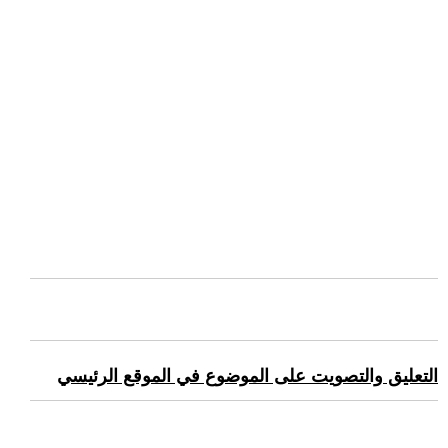
التعليق والتصويت على الموضوع في الموقع الرئيسي