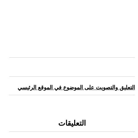
التعليق والتصويت على الموضوع في الموقع الرئيسي
التعليقات