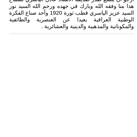
هذا منا وفقه الله وبارك في جهده ورحم الله السيد نور
السيد عزيز الياسري قطب ثورة 1920 وأحد صناع الفكرة
الوطنية العراقية بعيدا عن العنصرية والطائفية
والمكوناتية والمذهبية والدينية والعشائرية .