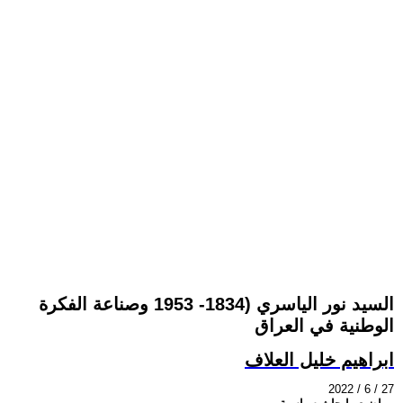
السيد نور الياسري (1834- 1953 وصناعة الفكرة
الوطنية في العراق
ابراهيم خليل العلاف
2022 / 6 / 27