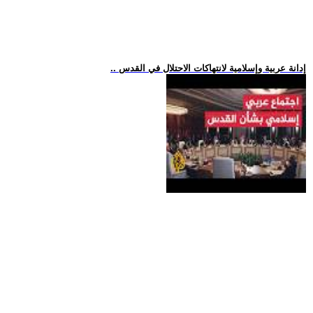
.. إدانة عربية وإسلامية لانتهاكات الاحتلال في القدس