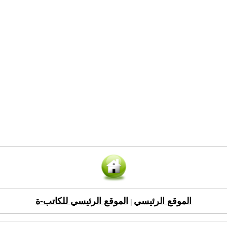
الموقع الرئيسي
الموقع الرئيسي للكاتب-ة
|