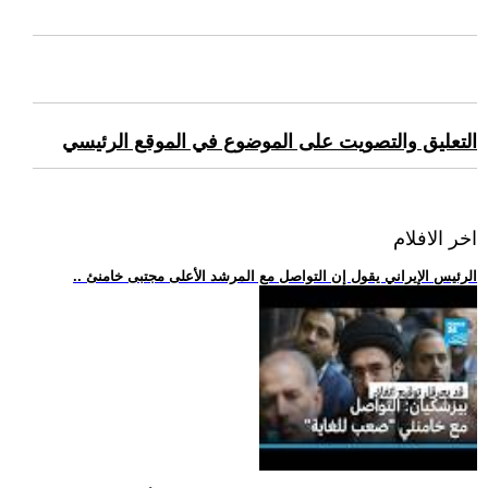
التعليق والتصويت على الموضوع في الموقع الرئيسي
اخر الافلام
.. الرئيس الإيراني يقول إن التواصل مع المرشد الأعلى مجتبى خامنئ