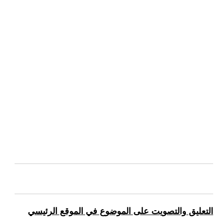
التعليق والتصويت على الموضوع في الموقع الرئيسي