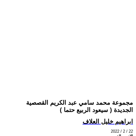
مجموعة محمد سامي عبد الكريم القصصية
الجديدة ( سيعود الربيع حتما )
ابراهيم خليل العلاف
2022 / 2 / 22