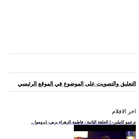
التعليق والتصويت على الموضوع في الموقع الرئيسي
اخر الافلام
.. (برومو) -نزعمو كاملين- | الحلقة الثانية : فاطمة الزهراء برص