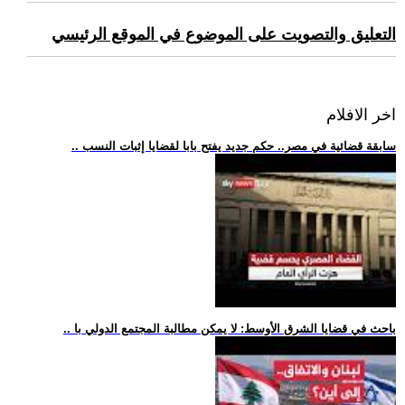
التعليق والتصويت على الموضوع في الموقع الرئيسي
اخر الافلام
.. سابقة قضائية في مصر.. حكم جديد يفتح بابا لقضايا إثبات النسب
.. باحث في قضايا الشرق الأوسط: لا يمكن مطالبة المجتمع الدولي با