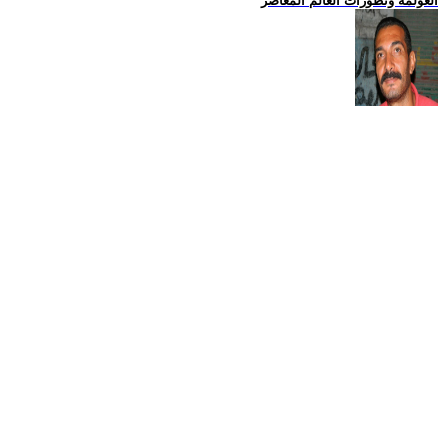
العولمة وتطورات العالم المعاصر