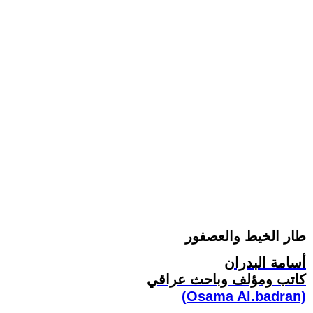
طار الخيط والعصفور
أسامة البدران
كاتب ومؤلف وباحث عراقي
(Osama Al.badran)