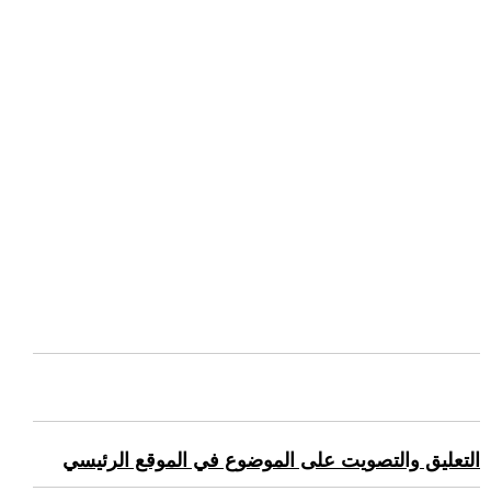
التعليق والتصويت على الموضوع في الموقع الرئيسي