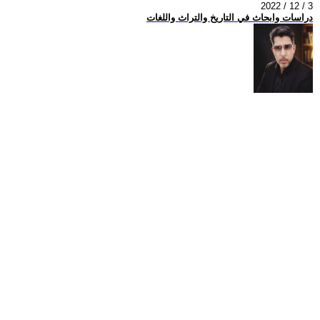
2022 / 12 / 3
دراسات وابحاث في التاريخ والتراث واللغات