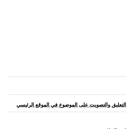
التعليق والتصويت على الموضوع في الموقع الرئيسي