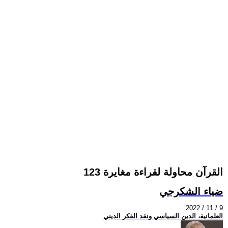
القرآن محاولة لقراءة مغايرة 123
ضياء الشكرجي
2022 / 11 / 9
العلمانية، الدين السياسي ونقد الفكر الديني