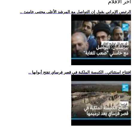
اخر الافلام
.. الرئيس الإيراني يقول إن التواصل مع المرشد الأعلى مجتبى خامنئ
.. افتتاح استثنائي.. الكنيسة الملكية في قصر فرساي تفتح أبوابها