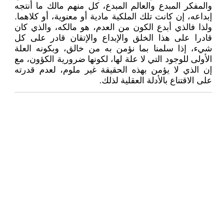
والمفكر المبدع والعالم المبدع، كل منهم مالك ما أنتجه
إبداعه، إن كانت تلك الملكية مادية أو معنوية، أو كلاهما.
ولذا فالذي أبدع الكون من العدم، هو مالكه، والذي كان
قادرا على هذا الخلق والإبداع والإتقان قادر على كل
شيء، إذا سلمنا بما نؤمن به من خالق، وبكونه العلة
الأولى للوجود التي لا علة لها، لكونها ضرورية الكؤون، مع
إن الذي لا يؤمن بهذه الحقيقة غير ملوم، لعدم قدرته
على الاقتناع بالأدلة العقلية لذلك.