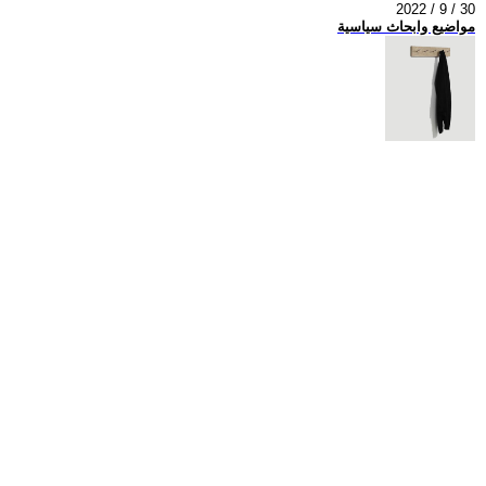
2022 / 9 / 30
مواضيع وابحاث سياسية