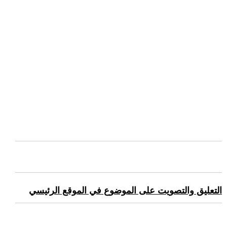
التعليق والتصويت على الموضوع في الموقع الرئيسي