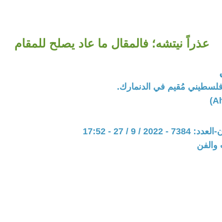
عذراً نيتشه؛ فالمقال ما عاد يصلح للمقام
لسطيني مُقيم في الدنمارك.
20 / 9 / 27 - 17:52
 والفن