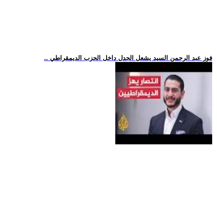
.. فوز عبد الرحمن السيد يشعل الجدل داخل الحزب الديمقراطي