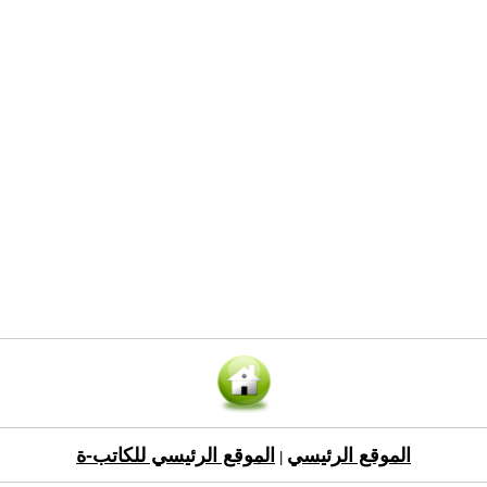
الموقع الرئيسي
الموقع الرئيسي للكاتب-ة
|