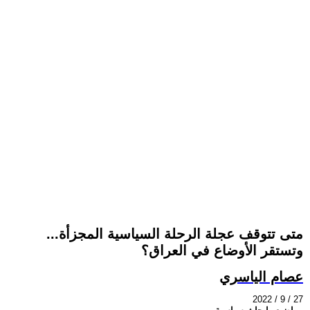
متى تتوقف عجلة الرحلة السياسية المجزأة...
وتستقر الأوضاع في العراق؟
عصام الياسري
2022 / 9 / 27