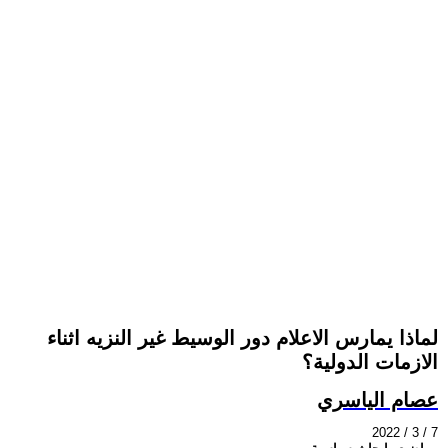
لماذا يمارس الاعلام دور الوسيط غير النزيه اثناء
الازمات الدولية؟
عصام الياسري
2022 / 3 / 7