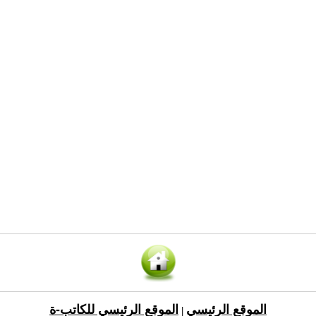
الموقع الرئيسي
الموقع الرئيسي للكاتب-ة
|