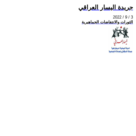
جريدة اليسار العراقي
2022 / 9 / 3
الثورات والانتفاضات الجماهيرية