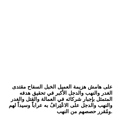
على هامش هزيمة العميل الخبل السفاح مقتدى
الغدر والنهب والدجل الأكبر في تحقيق هدفه
المتمثل بإجبار شركائه في العمالة والقتل والغدر
والنهب والدجل على الاعْتِرافُ به عراباً وسيداً لهم
ومُقرر حصصهم من النهب.