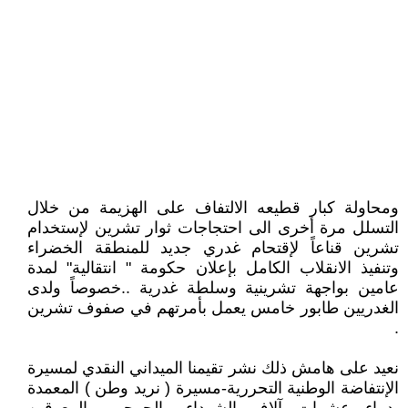
ومحاولة كبار قطيعه الالتفاف على الهزيمة من خلال
التسلل مرة أخرى الى احتجاجات ثوار تشرين لإستخدام
تشرين قناعاً لإقتحام غدري جديد للمنطقة الخضراء
وتنفيذ الانقلاب الكامل بإعلان حكومة " انتقالية" لمدة
عامين بواجهة تشرينية وسلطة غدرية ..خصوصاً ولدى
الغدريين طابور خامس يعمل بأمرتهم في صفوف تشرين
.
نعيد على هامش ذلك نشر تقيمنا الميداني النقدي لمسيرة
الإنتفاضة الوطنية التحررية-مسيرة ( نريد وطن ) المعمدة