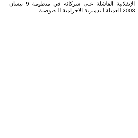
الإنقلابية الفاشلة على شركائه في منظومة 9 نيسان
2003 العميلة التدميرية الاجرامية اللصوصية.