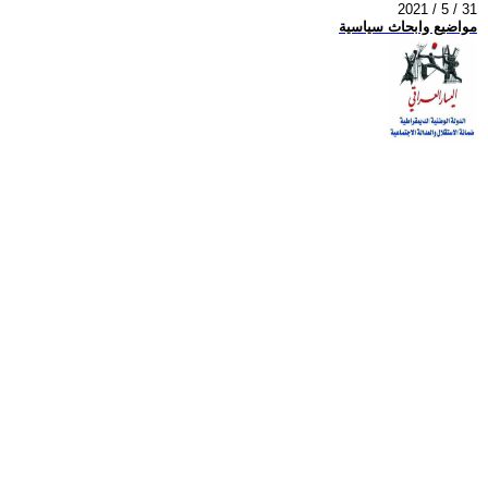
2021 / 5 / 31
مواضيع وابحاث سياسية