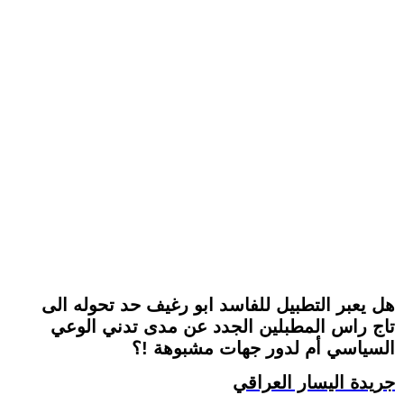
هل يعبر التطبيل للفاسد ابو رغيف حد تحوله الى
تاج راس المطبلين الجدد عن مدى تدني الوعي
السياسي أم لدور جهات مشبوهة !؟
جريدة اليسار العراقي