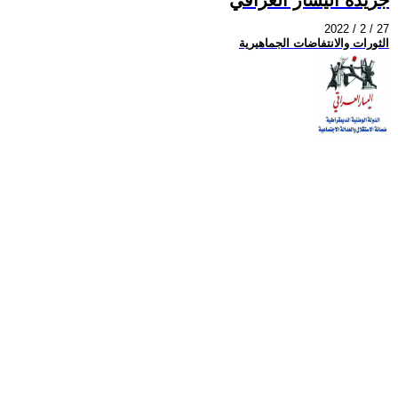
2022 / 2 / 27
الثورات والانتفاضات الجماهيرية