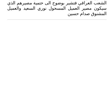
الشعب العراقي فتشير بوضوح الى حتمية مصيرهم الذي
سيكون مصير العميل المسحول نوري السعيد والعميل
المشنوق صدام حسين