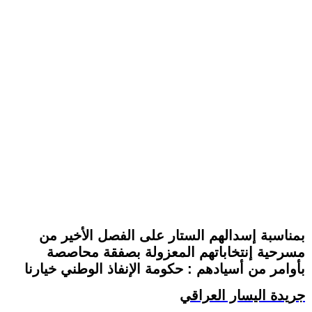
بمناسبة إسدالهم الستار على الفصل الأخير من
مسرحية إنتخاباتهم المعزولة بصفقة محاصصة
بأوامر من أسيادهم : حكومة الإنفاذ الوطني خيارنا
جريدة اليسار العراقي