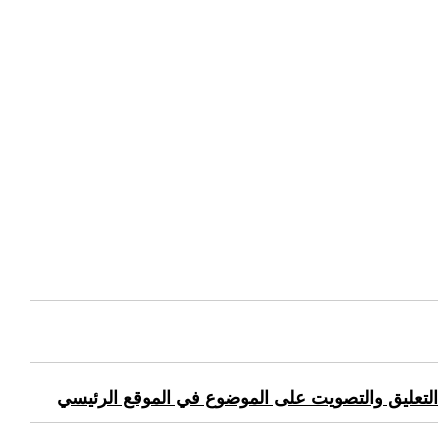
التعليق والتصويت على الموضوع في الموقع الرئيسي