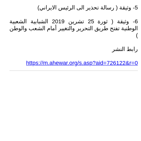
5- وثيقة ( رسالة تحذير الى الرئيس الايراني)
6- وثيقة ( ثورة 25 تشرين 2019 الشبابية الشعبية
الوطنية تفتح طريق التحرير والتغيير أمام الشعب والوطن
)
رابط النشر
https://m.ahewar.org/s.asp?aid=726122&r=0