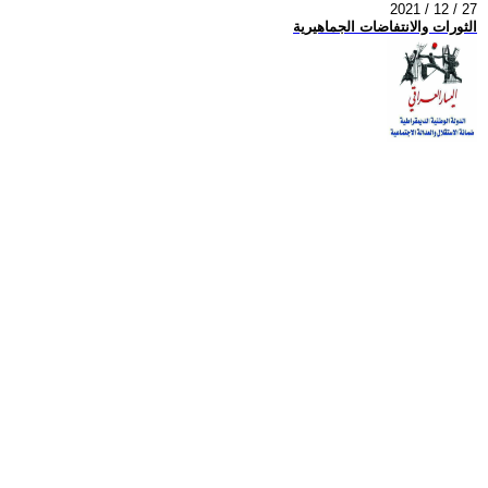
2021 / 12 / 27
الثورات والانتفاضات الجماهيرية