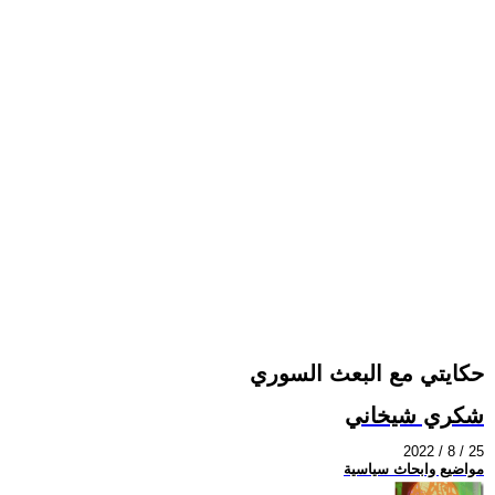
حكايتي مع البعث السوري
شكري شيخاني
2022 / 8 / 25
مواضيع وابحاث سياسية