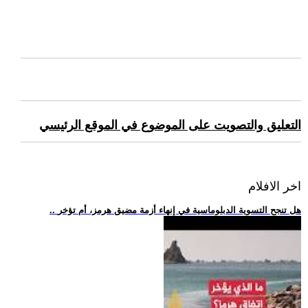
التعليق والتصويت على الموضوع في الموقع الرئيسي
اخر الافلام
.. هل تنجح التسوية الدبلوماسية في إنهاء أزمة مضيق هرمز، أم تؤخر