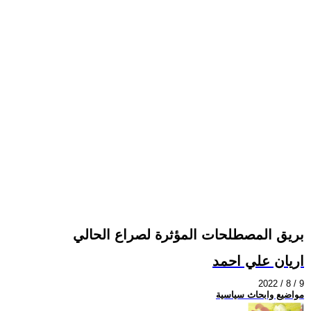
بريق المصطلحات المؤثرة لصراع الحالي
اريان علي احمد
2022 / 8 / 9
مواضيع وابحاث سياسية