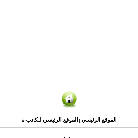
الموقع الرئيسي
الموقع الرئيسي للكاتب-ة
|