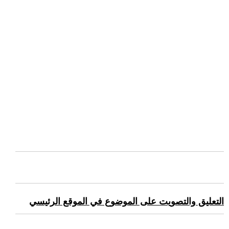
التعليق والتصويت على الموضوع في الموقع الرئيسي