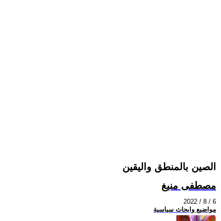
الصين بالمنطق واليقين
مصطفى منيغ
2022 / 8 / 6
مواضيع وابحاث سياسية