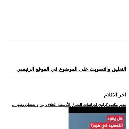
التعليق والتصويت على الموضوع في الموقع الرئيسي
اخر الافلام
.. مدير مكتب كراون لدراسات الشرق الأوسط: الخلاف بين واشنطن وطهر