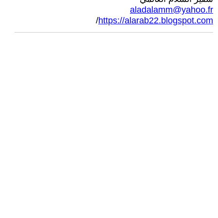
aladalamm@yahoo.fr
/
https://alarab22.blogspot.com