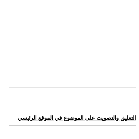
التعليق والتصويت على الموضوع في الموقع الرئيسي