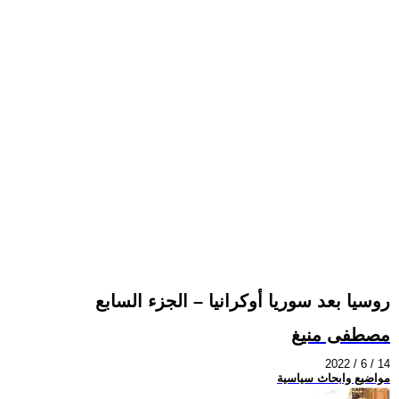
روسيا بعد سوريا أوكرانيا – الجزء السابع
مصطفى منيغ
2022 / 6 / 14
مواضيع وابحاث سياسية