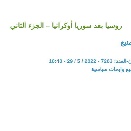
روسيا بعد سوريا أوكرانيا – الجزء الثاني
يغ
20 / 5 / 29 - 10:40
يع وابحاث سياسية