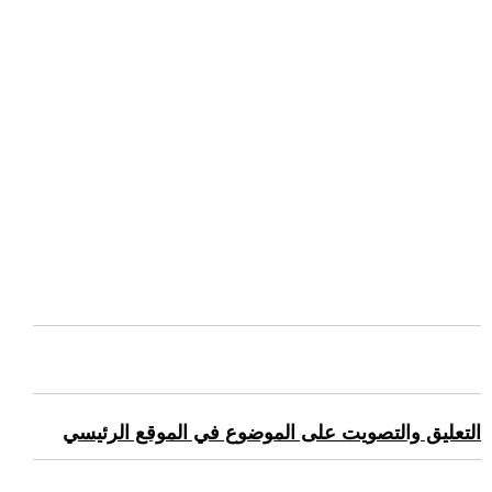
التعليق والتصويت على الموضوع في الموقع الرئيسي