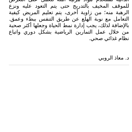
للموقف المخيف بالتدريج حتى يتم التعود عليه ونزع
الرهبة منه؛ من زاوية أخرى، يتم تعليم المريض كيفية
التعامل مع نوبة الهلع عن طريق التنفس ببطء وعمق.
بالإضافة لذلك، يجب إدارة نمط الحياة وجعلها أكثر صحية
من خلال عمل التمارين الرياضية بشكل دوري واتباع
نظام غذائي صحي.
د. معاذ الروبي