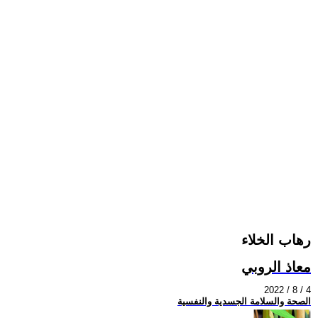
رهاب الخلاء
معاذ الروبي
2022 / 8 / 4
الصحة والسلامة الجسدية والنفسية