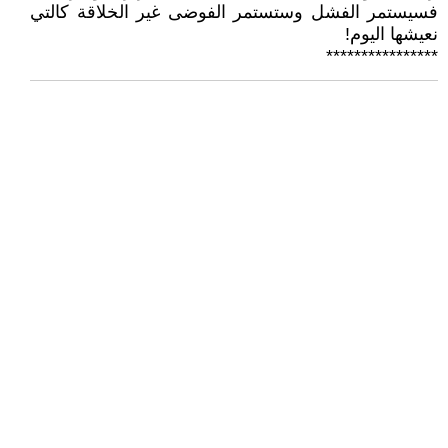
فسيستمر الفشل وستستمر الفوضى غير الخلاقة كالتي
نعيشها اليوم!
****************