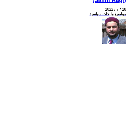
2022 / 7 / 18
مواضيع وابحاث سياسية