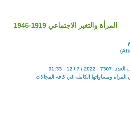
المرأة والتغير الاجتماعي 1919-1945
20 / 7 / 12 - 01:33
المراة ومساواتها الكاملة في كافة المجالات