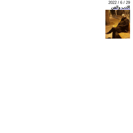
2022 / 6 / 29
الادب والفن