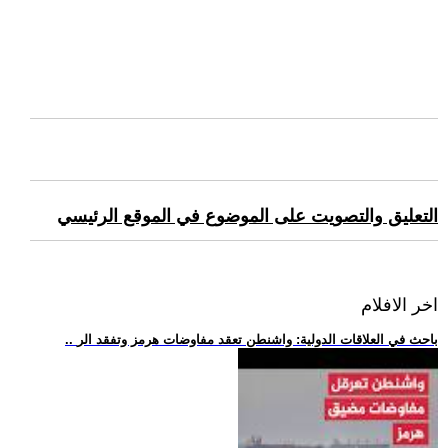
التعليق والتصويت على الموضوع في الموقع الرئيسي
اخر الافلام
.. باحث في العلاقات الدولية: واشنطن تعقد مفاوضات هرمز وتفقد الر