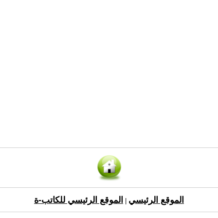
الموقع الرئيسي
الموقع الرئيسي للكاتب-ة
|