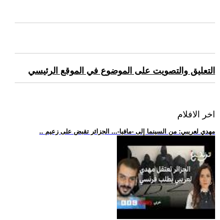
التعليق والتصويت على الموضوع في الموقع الرئيسي
اخر الافلام
.. مهدي لعريبي: من السينما إلى -مافيا-... الجزائر تقبض على زعيم