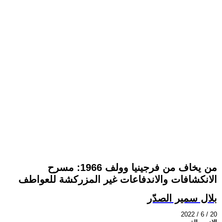
من يخاف من فرجينيا وولف 1966: مسرح
الانكشافات والاندفاعات غير المزركشة للعواطف
بلال سمير الصدّر
2022 / 6 / 20