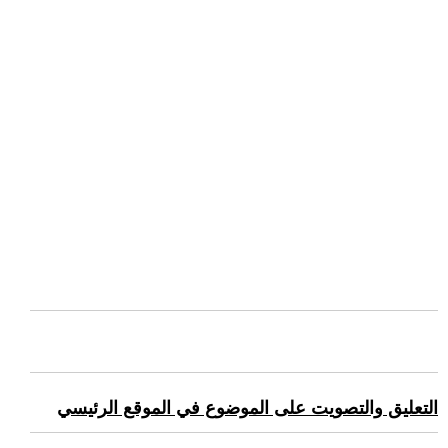
التعليق والتصويت على الموضوع في الموقع الرئيسي