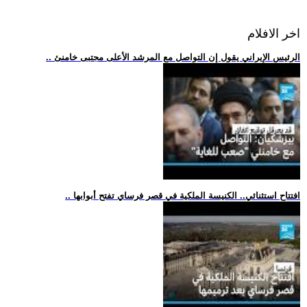
اخر الافلام
.. الرئيس الإيراني يقول إن التواصل مع المرشد الأعلى مجتبى خامنئ
.. افتتاح استثنائي.. الكنيسة الملكية في قصر فرساي تفتح أبوابها