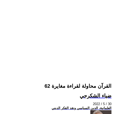
القرآن محاولة لقراءة مغايرة 62
ضياء الشكرجي
2022 / 5 / 30
العلمانية، الدين السياسي ونقد الفكر الديني