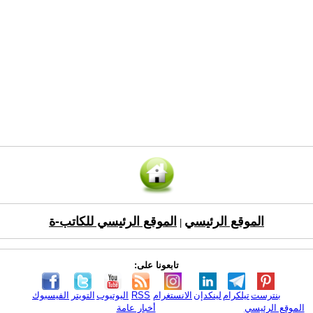
الموقع الرئيسي
الموقع الرئيسي للكاتب-ة
|
تابعونا على:
بنترست
تيلكرام
لينكدإن
الانستغرام
RSS
اليوتيوب
التويتر
الفيسبوك
الموقع الرئيسي
أخبار عامة