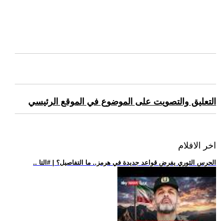
التعليق والتصويت على الموضوع في الموقع الرئيسي
اخر الافلام
.. الحرس الثوري يفرض قواعد جديدة في هرمز.. ما التفاصيل؟ | #التا