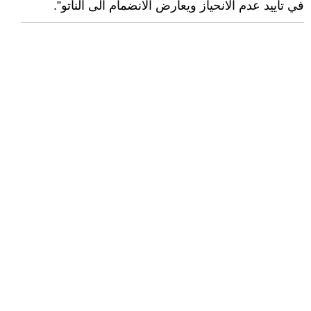
في تأييد عدم الانحياز ويعارض الانضمام الى الناتو”.