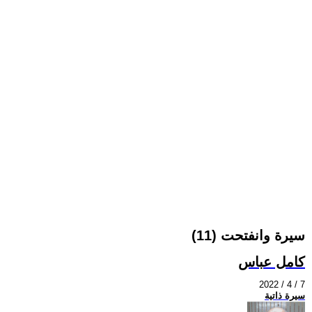
سيرة وانفتحت (11)
كامل عباس
2022 / 4 / 7
سيرة ذاتية