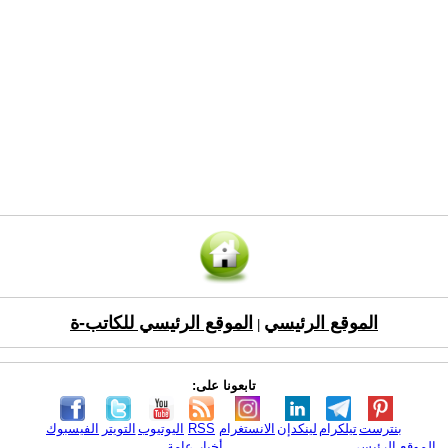
الموقع الرئيسي
الموقع الرئيسي للكاتب-ة
|
تابعونا على:
بنترست
تيلكرام
لينكدإن
الانستغرام
RSS
اليوتيوب
التويتر
الفيسبوك
الموقع الرئيسي
أخبار عامة