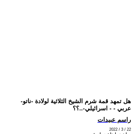
هل تمهد قمة شرم الشيخ الثلاثية لولادة -ناتو-
عربي - - اسرائيلي-..؟؟
راسم عبيدات
2022 / 3 / 22