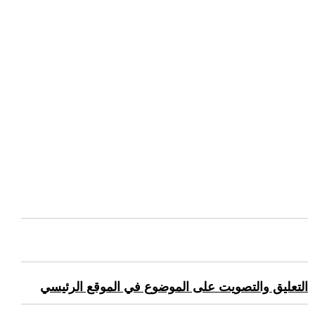
التعليق والتصويت على الموضوع في الموقع الرئيسي