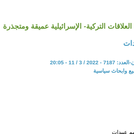
العلاقات التركية- الإسرائيلية عميقة ومتجذرة
ات
20 / 3 / 11 - 20:05
يع وابحاث سياسية
سم عبيدات