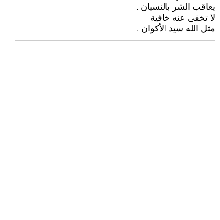
يعاقب الشر بالنسيان .
لا تخفى عنه خافية
مثل الله سيد الأكوان .