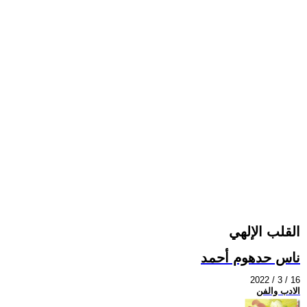
القلب الإلهي
ناس حدهوم أحمد
2022 / 3 / 16
الادب والفن