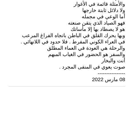
والأمثلة قائمة في الأغوار
ولا دلائل ثابتة خارجها
أما الوعي في مجمله
فهو الصياد الذي يتقن صنعته
هو لا يصطاد بها إلا مأساتك
وبها يحرك القلق في الباطن باتجاه الفراغ المرعب
في العراء الكوني المفرط . فلا حدود في اللانهائي .
والرحلة هي العودة في العماء المطلق
والسفر هو الحضور في الغياب المبهم
أنت والبخار
صوت يعوي في المنفى المجرد .
----------------
08 مارس 2022