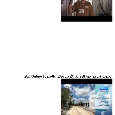
.. لبنان Online | الجنوب في مواجهة الرواية: الأرض تحكي والحدود