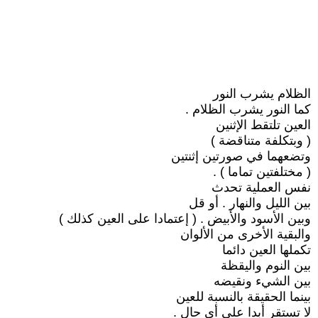
الظلام يشرب النور
كما النور يشرب الظلام .
العين تلتقط الإثنين
( وبتكلفة متناقضة )
وتضعهما في صورتين إثنتين
( مختلفتين تماما ) .
نفس العملية تحدث
بين الليل والنهار . أو قل
وبين الأسود والأبيض . ( إعتمادا على العين كذلك )
والبقية الأخرى من الألوان
تكملها العين دائما
بين النوم واليقظة
بين الشيء ونقيضه
بينما الحقيقة بالنسبة للعين
لا تستقر أبدا على أي حال .