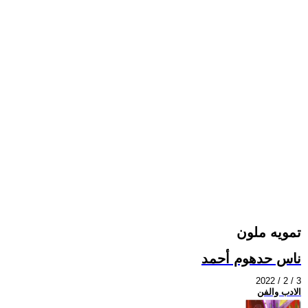
تمويه ملون
ناس حدهوم أحمد
2022 / 2 / 3
الادب والفن