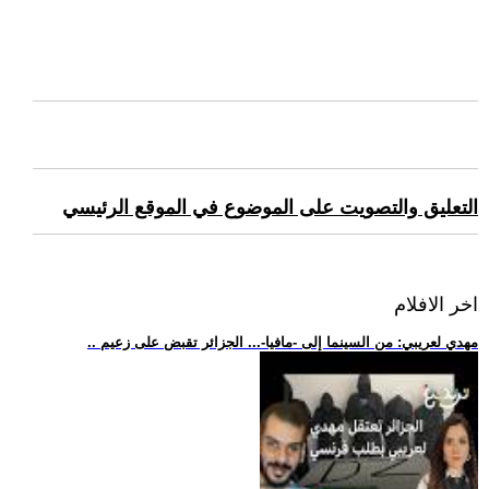
التعليق والتصويت على الموضوع في الموقع الرئيسي
اخر الافلام
.. مهدي لعريبي: من السينما إلى -مافيا-... الجزائر تقبض على زعيم