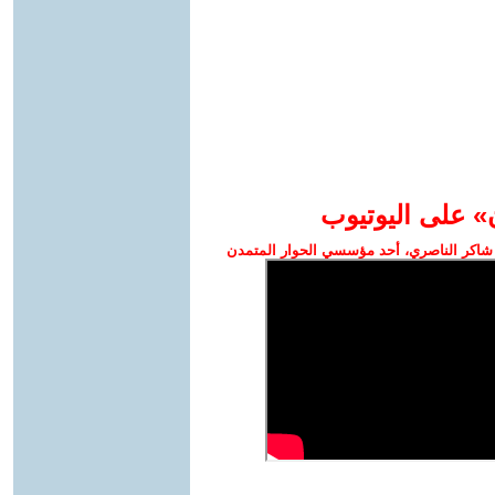
» على اليوتيوب
شاكر الناصري، أحد مؤسسي الحوار المتمدن