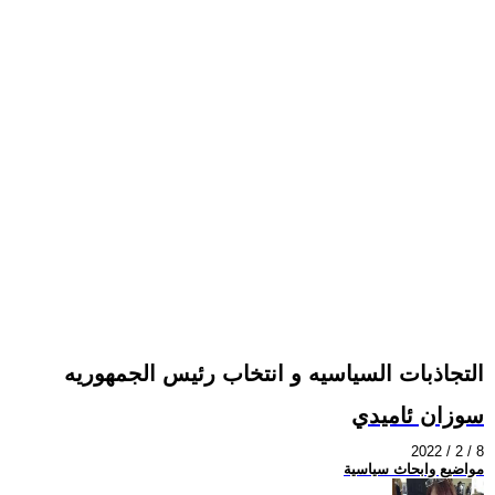
التجاذبات السياسيه و انتخاب رئيس الجمهوريه
سوزان ئاميدي
2022 / 2 / 8
مواضيع وابحاث سياسية