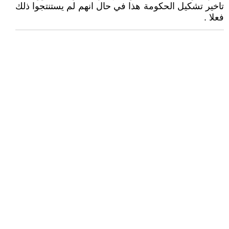
تاخير تشكيل الحكومة هذا في حال انهم لم يستنتجوا ذلك
فعلا .