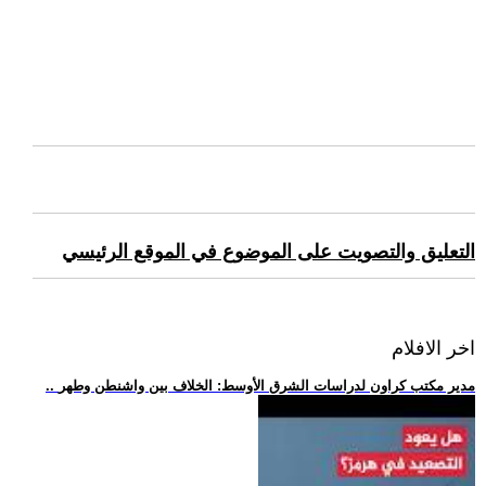
التعليق والتصويت على الموضوع في الموقع الرئيسي
اخر الافلام
.. مدير مكتب كراون لدراسات الشرق الأوسط: الخلاف بين واشنطن وطهر