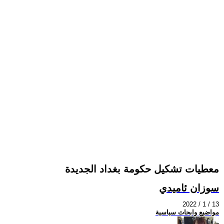
معطيات تشكيل حكومة بغداد الجديدة
سوزان ئاميدي
2022 / 1 / 13
مواضيع وابحاث سياسية