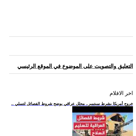
التعليق والتصويت على الموضوع في الموقع الرئيسي
اخر الافلام
.. خروج أمريكا بشرط سبتمبر.. محلل عراقي يوضح شروط الفصائل لتسلي