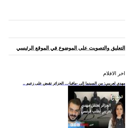
التعليق والتصويت على الموضوع في الموقع الرئيسي
اخر الافلام
.. مهدي لعريبي: من السينما إلى -مافيا-... الجزائر تقبض على زعيم