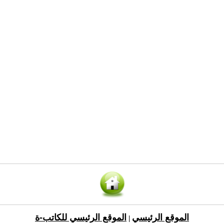
الموقع الرئيسي
الموقع الرئيسي للكاتب-ة
|