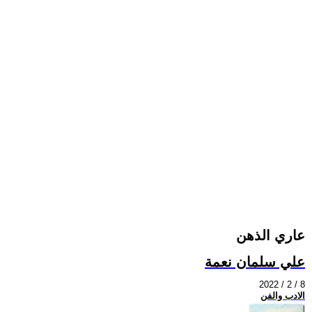
عاري الذهن
علي سلمان نعمة
2022 / 2 / 8
الادب والفن