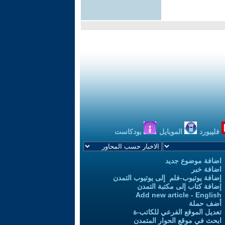
فليبورد
الموبايل
بودكاست
اضافة موضوع جديد
اضافة خبر
إضافة يوتيوب-فلم إلى يوتيوب التمدن
إضافة كتاب إلى مكتبة التمدن
Add new article - English
أضف حملة
تعديل الموقع الفرعي للكاتب-ة
ابحث في موقع الحوار المتمدن