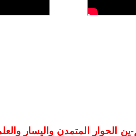
ين الحوار المتمدن واليسار والعلم