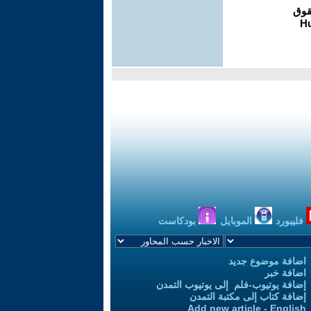
فليبورد
الموبايل
بودكاست
اضافة موضوع جديد
اضافة خبر
إضافة يوتيوب-فلم إلى يوتيوب التمدن
إضافة كتاب إلى مكتبة التمدن
Add new article - English