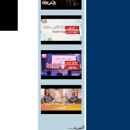
المزيد.....